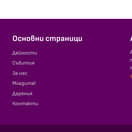
Основни страници
Дейности
Събития
За нас
Младите!
Дарения
Контакти