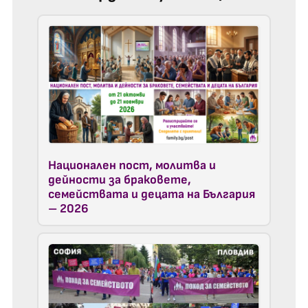
Национален пост, молитва и
дейности за браковете,
семействата и децата на България
– 2026