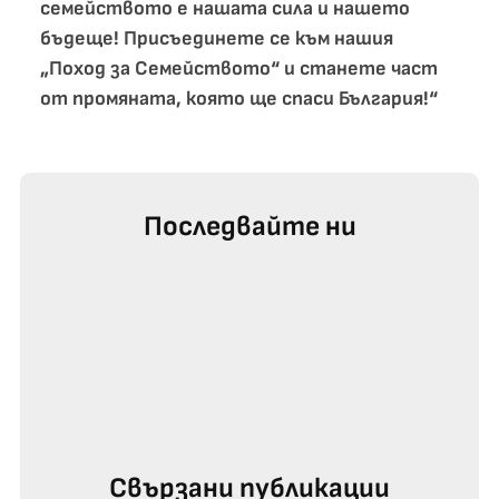
семейството е нашата сила и нашето
бъдеще! Присъединете се към нашия
„Поход за Семейството“ и станете част
от промяната, която ще спаси България!“
Последвайте ни
Свързани публикации