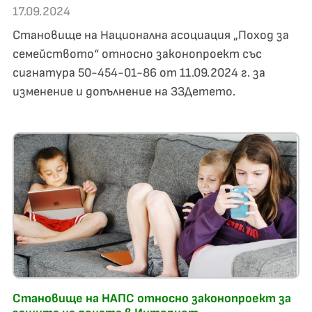
17.09.2024
Становище на Национална асоциация „Поход за
семейството“ относно законопроект със
сигнатура 50-454-01-86 от 11.09.2024 г. за
изменение и допълнение на ЗЗДетето.
Становище на НАПС относно законопроект за