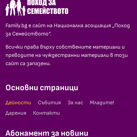
Family.bg е сайт на Национална асоциация „Поход
за Семейството“.
Всички права върху собствените материали и
преводите на чуждестранни материали в този
сайт са запазени.
Основни страници
Дейности
Събития
За нас
Младите!
Дарения
Контакти
Абонамент за новини