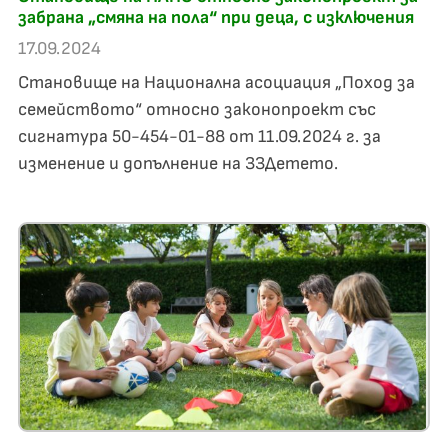
забрана „смяна на пола“ при деца, с изключения
17.09.2024
Становище на Национална асоциация „Поход за
семейството“ относно законопроект със
сигнатура 50-454-01-88 от 11.09.2024 г. за
изменение и допълнение на ЗЗДетето.