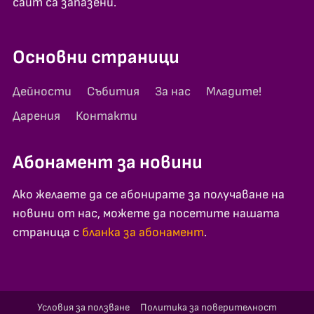
сайт са запазени.
Основни страници
Дейности
Събития
За нас
Младите!
Дарения
Контакти
Абонамент за новини
Ако желаете да се абонирате за получаване на
новини от нас, можете да посетите нашата
страница с
бланка за абонамент
.
Условия за ползване
Политика за поверителност