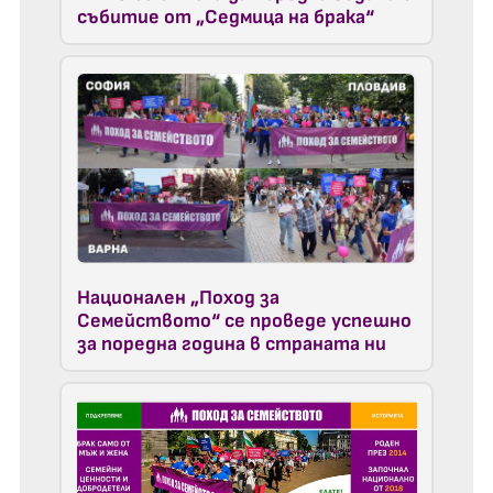
събитие от „Седмица на брака“
Национален „Поход за
Семейството“ се проведе успешно
за поредна година в страната ни