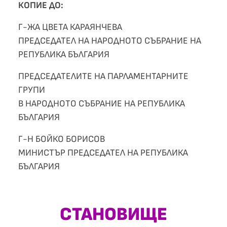
КОПИЕ ДО:
Г-ЖА ЦВЕТА КАРАЯНЧЕВА
ПРЕДСЕДАТЕЛ НА НАРОДНОТО СЪБРАНИЕ НА
РЕПУБЛИКА БЪЛГАРИЯ
ПРЕДСЕДАТЕЛИТЕ НА ПАРЛАМЕНТАРНИТЕ
ГРУПИ
В НАРОДНОТО СЪБРАНИЕ НА РЕПУБЛИКА
БЪЛГАРИЯ
Г-Н БОЙКО БОРИСОВ
МИНИСТЪР ПРЕДСЕДАТЕЛ НА РЕПУБЛИКА
БЪЛГАРИЯ
СТАНОВИЩЕ