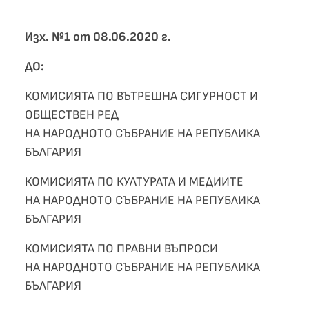
Изх. №1 от 08.06.2020 г.
ДО:
КОМИСИЯТА ПО ВЪТРЕШНА СИГУРНОСТ И
ОБЩЕСТВЕН РЕД
НА НАРОДНОТО СЪБРАНИЕ НА РЕПУБЛИКА
БЪЛГАРИЯ
КОМИСИЯТА ПО КУЛТУРАТА И МЕДИИТЕ
НА НАРОДНОТО СЪБРАНИЕ НА РЕПУБЛИКА
БЪЛГАРИЯ
КОМИСИЯТА ПО ПРАВНИ ВЪПРОСИ
НА НАРОДНОТО СЪБРАНИЕ НА РЕПУБЛИКА
БЪЛГАРИЯ