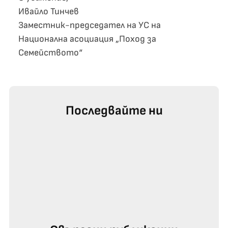
Ивайло Тинчев
Заместник-председател на УС на
Национална асоциация „Поход за
Семейството“
Последвайте ни