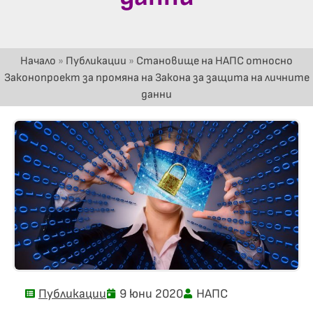
Начало
»
Публикации
»
Становище на НАПС относно
Законопроект за промяна на Закона за защита на личните
данни
Публикации
9 юни 2020
НАПС