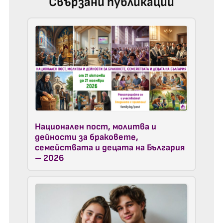
Свързани публикации
Национален пост, молитва и
дейности за браковете,
семействата и децата на България
– 2026