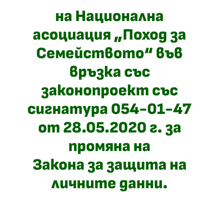
на Национална
асоциация „Поход за
Семейството“ във
връзка със
законопроект със
сигнатура 054-01-47
от 28.05.2020 г. за
промяна на
Закона за защита на
личните данни.