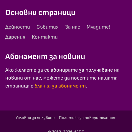
Основни страници
Дейности
Събития
За нас
Младите!
Дарения
Контакти
Абонамент за новини
Ако желаете да се абонирате за получаване на
новини от нас, можете да посетите нашата
страница с
бланка за абонамент
.
Условия за ползване
Политика за поверителност
© 2019-2026 НАПС