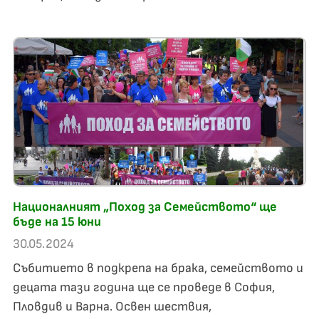
Националният „Поход за Семейството“ ще
бъде на 15 юни
30.05.2024
Събитието в подкрепа на брака, семейството и
децата тази година ще се проведе в София,
Пловдив и Варна. Освен шествия,