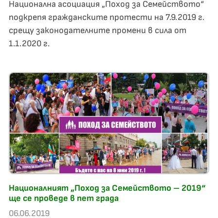
Национална асоциация „Поход за Семейството“
подкрепя гражданските протести на 7.9.2019 г.
срещу законодателните промени в сила от
1.1.2020 г.
Националният „Поход за Семейството – 2019“
ще се проведе в пет града
06.06.2019