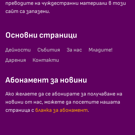
преводите на чуждестранни материали в този
сайт са запазени.
Основни страници
Дейности
Събития
За нас
Младите!
Дарения
Контакти
Абонамент за новини
Ако желаете да се абонирате за получаване на
новини от нас, можете да посетите нашата
страница с
бланка за абонамент
.