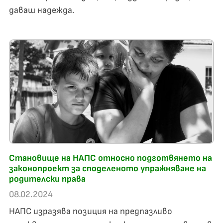
даваш надежда.
Становище на НАПС относно подготвянето на
законопроект за споделеното упражняване на
родителски права
08.02.2024
НАПС изразява позиция на предпазливо